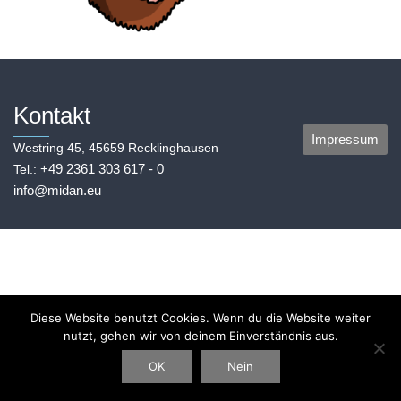
Kontakt
Impressum
Westring 45, 45659 Recklinghausen
+49 2361 303 617 - 0
Tel.:
info@midan.eu
Diese Website benutzt Cookies. Wenn du die Website weiter
nutzt, gehen wir von deinem Einverständnis aus.
OK
Nein