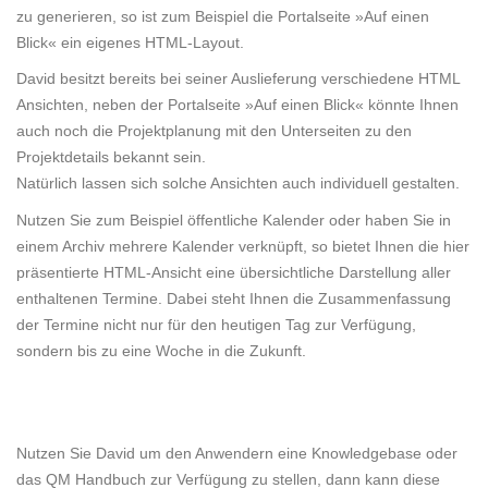
zu generieren, so ist zum Beispiel die Portalseite »Auf einen
Blick« ein eigenes HTML-Layout.
David besitzt bereits bei seiner Auslieferung verschiedene HTML
Ansichten, neben der Portalseite »Auf einen Blick« könnte Ihnen
auch noch die Projektplanung mit den Unterseiten zu den
Projektdetails bekannt sein.
Natürlich lassen sich solche Ansichten auch individuell gestalten.
Nutzen Sie zum Beispiel öffentliche Kalender oder haben Sie in
einem Archiv mehrere Kalender verknüpft, so bietet Ihnen die hier
präsentierte HTML-Ansicht eine übersichtliche Darstellung aller
enthaltenen Termine. Dabei steht Ihnen die Zusammenfassung
der Termine nicht nur für den heutigen Tag zur Verfügung,
sondern bis zu eine Woche in die Zukunft.
Nutzen Sie David um den Anwendern eine Knowledgebase oder
das QM Handbuch zur Verfügung zu stellen, dann kann diese