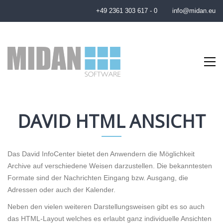
+49 2361 303 617 - 0
info@midan.eu
DAVID HTML ANSICHT
Das David InfoCenter bietet den Anwendern die Möglichkeit
Archive auf verschiedene Weisen darzustellen. Die bekanntesten
Formate sind der Nachrichten Eingang bzw. Ausgang, die
Adressen oder auch der Kalender.
Neben den vielen weiteren Darstellungsweisen gibt es so auch
das HTML-Layout welches es erlaubt ganz individuelle Ansichten