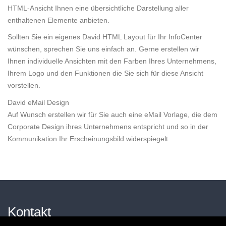
HTML-Ansicht Ihnen eine übersichtliche Darstellung aller
enthaltenen Elemente anbieten.
Sollten Sie ein eigenes David HTML Layout für Ihr InfoCenter
wünschen, sprechen Sie uns einfach an. Gerne erstellen wir
Ihnen individuelle Ansichten mit den Farben Ihres Unternehmens,
Ihrem Logo und den Funktionen die Sie sich für diese Ansicht
vorstellen.
David eMail Design
Auf Wunsch erstellen wir für Sie auch eine eMail Vorlage, die dem
Corporate Design ihres Unternehmens entspricht und so in der
Kommunikation Ihr Erscheinungsbild widerspiegelt.
Kontakt
Impressum