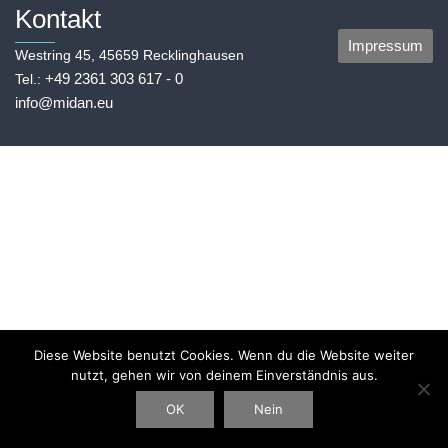
Kontakt
Impressum
Westring 45, 45659 Recklinghausen
+49 2361 303 617 - 0
Tel.:
info@midan.eu
Diese Website benutzt Cookies. Wenn du die Website weiter
nutzt, gehen wir von deinem Einverständnis aus.
OK
Nein