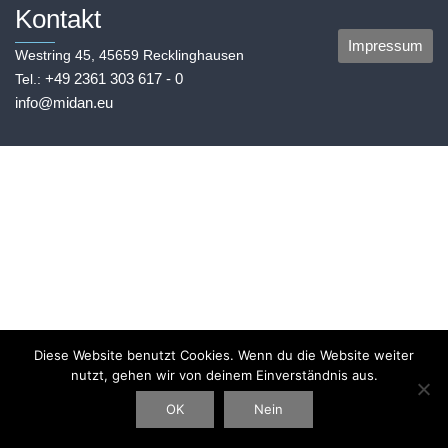
Kontakt
Impressum
Westring 45, 45659 Recklinghausen
+49 2361 303 617 - 0
Tel.:
info@midan.eu
Diese Website benutzt Cookies. Wenn du die Website weiter
nutzt, gehen wir von deinem Einverständnis aus.
OK
Nein