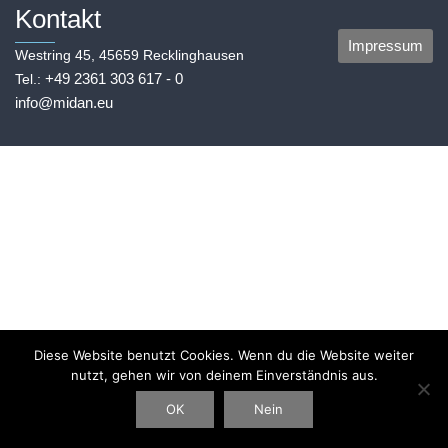
Kontakt
Impressum
Westring 45, 45659 Recklinghausen
+49 2361 303 617 - 0
Tel.:
info@midan.eu
Diese Website benutzt Cookies. Wenn du die Website weiter
nutzt, gehen wir von deinem Einverständnis aus.
OK
Nein