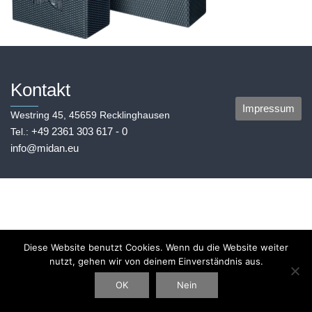
Kontakt
Impressum
Westring 45, 45659 Recklinghausen
+49 2361 303 617 - 0
Tel.:
info@midan.eu
Diese Website benutzt Cookies. Wenn du die Website weiter
nutzt, gehen wir von deinem Einverständnis aus.
OK
Nein