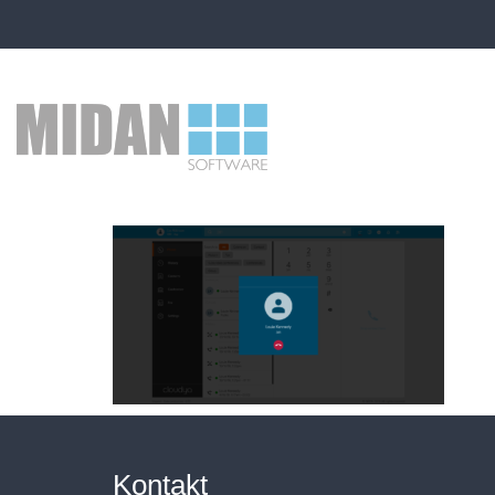
Kontakt