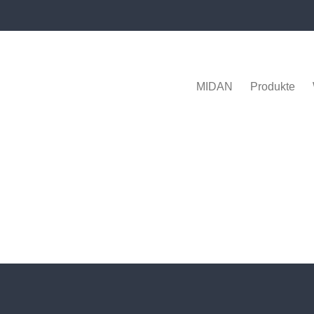
MIDAN
Produkte