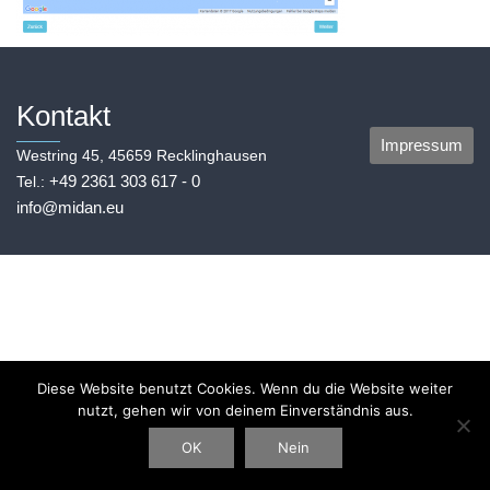
Kontakt
Impressum
Westring 45, 45659 Recklinghausen
+49 2361 303 617 - 0
Tel.:
info@midan.eu
Diese Website benutzt Cookies. Wenn du die Website weiter
nutzt, gehen wir von deinem Einverständnis aus.
OK
Nein